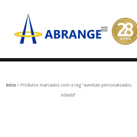
ALTERNAR
NAVEGAÇÃO
Início
/ Produtos marcados com a tag “aventais personalizados
infantil”