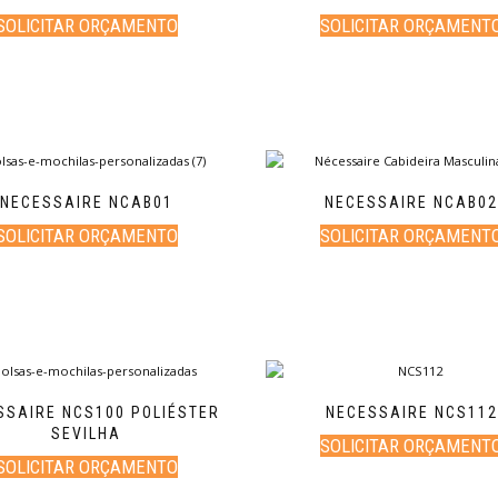
SOLICITAR ORÇAMENTO
SOLICITAR ORÇAMENT
NECESSAIRE NCAB01
NECESSAIRE NCAB0
SOLICITAR ORÇAMENTO
SOLICITAR ORÇAMENT
SSAIRE NCS100 POLIÉSTER
NECESSAIRE NCS112
SEVILHA
SOLICITAR ORÇAMENT
SOLICITAR ORÇAMENTO