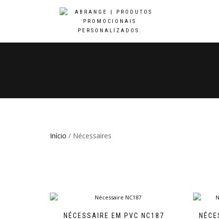
Início
/ Nécessaires
NÉCESSAIRE EM PVC NC187
NÉCE