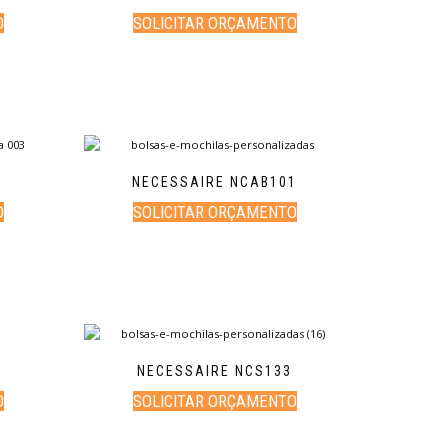
O
SOLICITAR ORÇAMENTO
2
NECESSAIRE NCAB101
O
SOLICITAR ORÇAMENTO
NECESSAIRE NCS133
O
SOLICITAR ORÇAMENTO