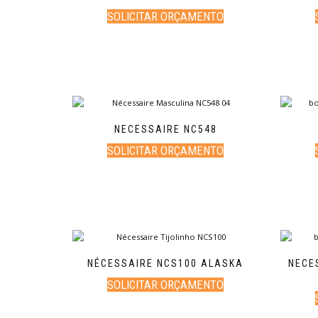
SOLICITAR ORÇAMENTO
NECESSAIRE NC548
SOLICITAR ORÇAMENTO
NÉCESSAIRE NCS100 ALASKA
NECE
SOLICITAR ORÇAMENTO