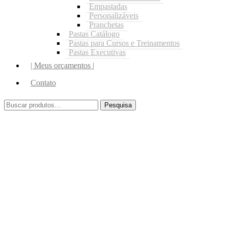
Empastadas
Personalizáveis
Pranchetas
Pastas Catálogo
Pastas para Cursos e Treinamentos
Pastas Executivas
| Meus orçamentos |
Contato