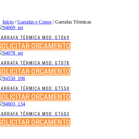
Início
/
Garrafas e Copos
/ Garrafas Térmicas
GARRAFA TÉRMICA MOD. GT069
SOLICITAR ORÇAMENTO
GARRAFA TÉRMICA MOD. GT078
SOLICITAR ORÇAMENTO
GARRAFA TÉRMICA MOD. GT550
SOLICITAR ORÇAMENTO
GARRAFA TÉRMICA MOD. GT603
SOLICITAR ORÇAMENTO