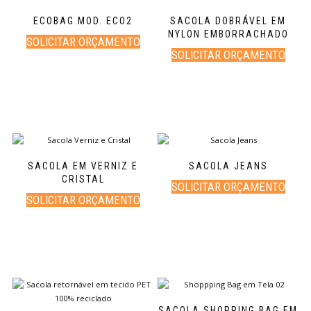
ECOBAG MOD. ECO2
SACOLA DOBRÁVEL EM
NYLON EMBORRACHADO
SOLICITAR ORÇAMENTO
SOLICITAR ORÇAMENTO
SACOLA EM VERNIZ E
SACOLA JEANS
CRISTAL
SOLICITAR ORÇAMENTO
SOLICITAR ORÇAMENTO
SACOLA SHOPPING BAG EM