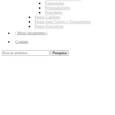
Empastadas
Personalizáveis
Pranchetas
Pastas Catálogo
Pastas para Cursos e Treinamentos
Pastas Executivas
| Meus orçamentos |
Contato