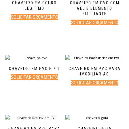
CHAVEIRO EM COURO
CHAVEIRO EM PVC COM
LEGÍTIMO
GEL E ELEMENTO
FLUTUANTE
SOLICITAR ORÇAMENTO
SOLICITAR ORÇAMENTO
CHAVEIRO EM PVC N.º 1
CHAVEIRO EM PVC PARA
IMOBILIÁRIAS
SOLICITAR ORÇAMENTO
SOLICITAR ORÇAMENTO
CHAVEIRO EM PVC PARA
CHAVEIRO GOTA