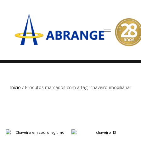
ALTERNAR
NAVEGAÇÃO
Início
/ Produtos marcados com a tag “chaveiro imobiliária”