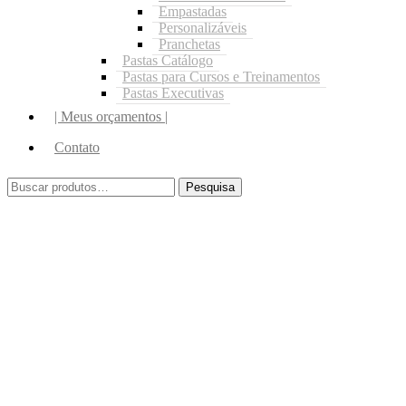
Empastadas
Personalizáveis
Pranchetas
Pastas Catálogo
Pastas para Cursos e Treinamentos
Pastas Executivas
| Meus orçamentos |
Contato