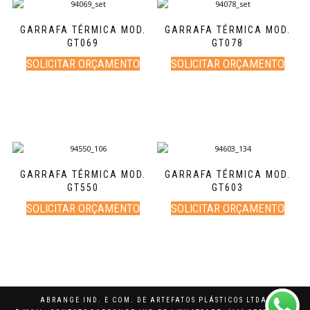
GARRAFA TÉRMICA MOD.
GARRAFA TÉRMICA MOD.
GT069
GT078
SOLICITAR ORÇAMENTO
SOLICITAR ORÇAMENTO
GARRAFA TÉRMICA MOD.
GARRAFA TÉRMICA MOD.
GT550
GT603
SOLICITAR ORÇAMENTO
SOLICITAR ORÇAMENTO
ABRANGE IND. E COM. DE ARTEFATOS PLÁSTICOS LTDA.