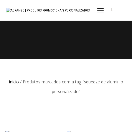
ALTERNAR
NAVEGAÇÃO
Início
/ Produtos marcados com a tag “squeeze de aluminio
personalizado”