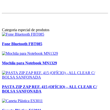
Categoria especial de produtos
Fone Bluetooth FBT085
Mochila para Notebook MN1329
PASTA ZIP ZAP REF. 415 (OFÍCIO) – ALL CLEAR C/
BOLSA SANFONADA