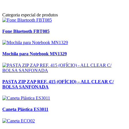
Categoria especial de produtos
Fone Bluetooth FBT085
Mochila para Notebook MN1329
PASTA ZIP ZAP REF. 415 (OFÍCIO) – ALL CLEAR C/
BOLSA SANFONADA
Caneta Plástica ES3011