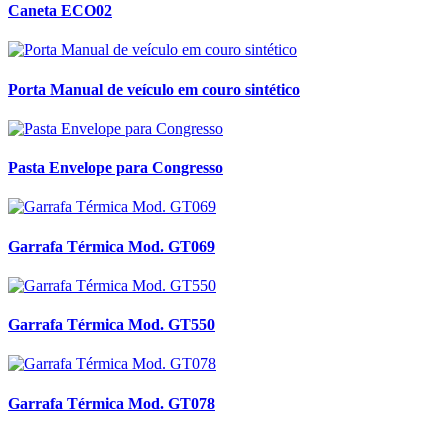
Caneta ECO02
Porta Manual de veículo em couro sintético
Pasta Envelope para Congresso
Garrafa Térmica Mod. GT069
Garrafa Térmica Mod. GT550
Garrafa Térmica Mod. GT078