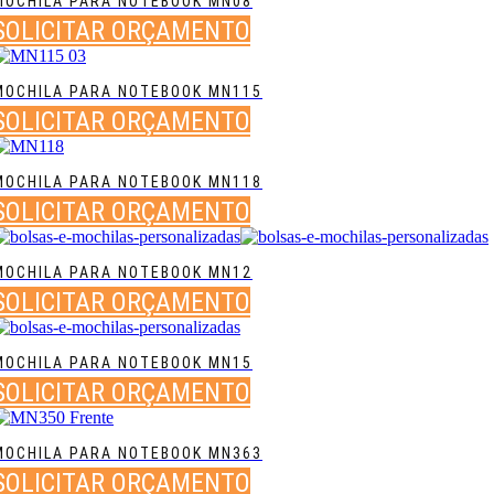
MOCHILA PARA NOTEBOOK MN08
SOLICITAR ORÇAMENTO
MOCHILA PARA NOTEBOOK MN115
SOLICITAR ORÇAMENTO
MOCHILA PARA NOTEBOOK MN118
SOLICITAR ORÇAMENTO
MOCHILA PARA NOTEBOOK MN12
SOLICITAR ORÇAMENTO
MOCHILA PARA NOTEBOOK MN15
SOLICITAR ORÇAMENTO
MOCHILA PARA NOTEBOOK MN363
SOLICITAR ORÇAMENTO