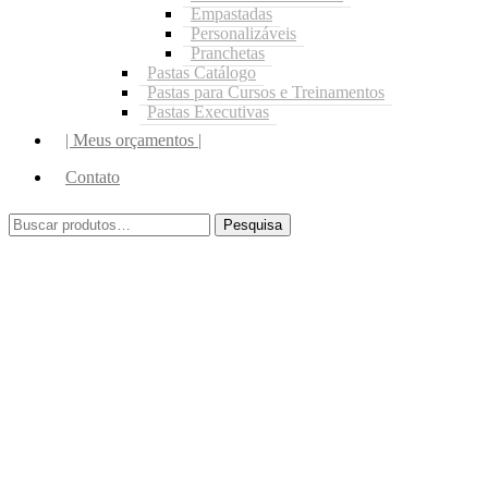
Empastadas
Personalizáveis
Pranchetas
Pastas Catálogo
Pastas para Cursos e Treinamentos
Pastas Executivas
| Meus orçamentos |
Contato