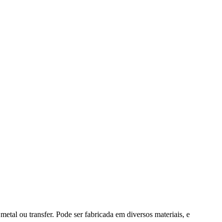
al ou transfer. Pode ser fabricada em diversos materiais, e