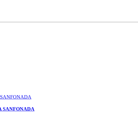
LSA SANFONADA