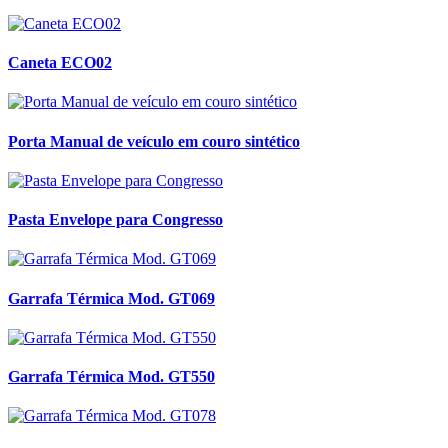
Caneta ECO02
Porta Manual de veículo em couro sintético
Pasta Envelope para Congresso
Garrafa Térmica Mod. GT069
Garrafa Térmica Mod. GT550