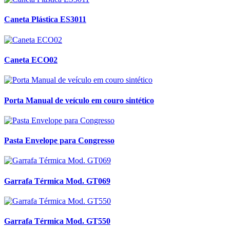
Caneta Plástica ES3011
Caneta ECO02
Porta Manual de veículo em couro sintético
Pasta Envelope para Congresso
Garrafa Térmica Mod. GT069
Garrafa Térmica Mod. GT550