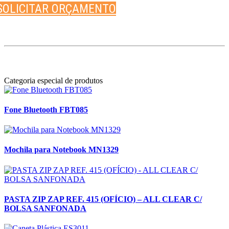
SOLICITAR ORÇAMENTO
Categoria especial de produtos
Fone Bluetooth FBT085
Mochila para Notebook MN1329
PASTA ZIP ZAP REF. 415 (OFÍCIO) – ALL CLEAR C/
BOLSA SANFONADA