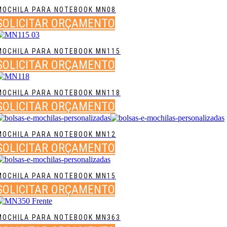
MOCHILA PARA NOTEBOOK MN08
SOLICITAR ORÇAMENTO
MOCHILA PARA NOTEBOOK MN115
SOLICITAR ORÇAMENTO
MOCHILA PARA NOTEBOOK MN118
SOLICITAR ORÇAMENTO
MOCHILA PARA NOTEBOOK MN12
SOLICITAR ORÇAMENTO
MOCHILA PARA NOTEBOOK MN15
SOLICITAR ORÇAMENTO
MOCHILA PARA NOTEBOOK MN363