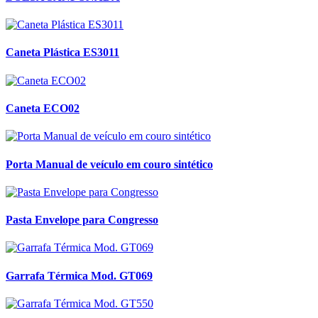
Caneta Plástica ES3011
Caneta ECO02
Porta Manual de veículo em couro sintético
Pasta Envelope para Congresso
Garrafa Térmica Mod. GT069