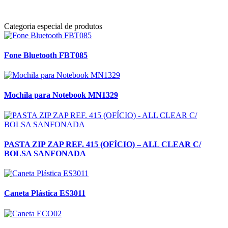
Categoria especial de produtos
Fone Bluetooth FBT085
Mochila para Notebook MN1329
PASTA ZIP ZAP REF. 415 (OFÍCIO) – ALL CLEAR C/
BOLSA SANFONADA
Caneta Plástica ES3011