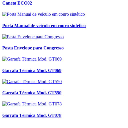
Caneta ECO02
Porta Manual de veículo em couro sintético
Pasta Envelope para Congresso
Garrafa Térmica Mod. GT069
Garrafa Térmica Mod. GT550
Garrafa Térmica Mod. GT078