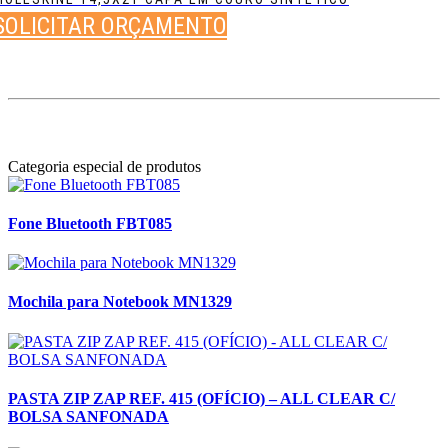
SOLICITAR ORÇAMENTO
Categoria especial de produtos
Fone Bluetooth FBT085
Mochila para Notebook MN1329
PASTA ZIP ZAP REF. 415 (OFÍCIO) – ALL CLEAR C/
BOLSA SANFONADA