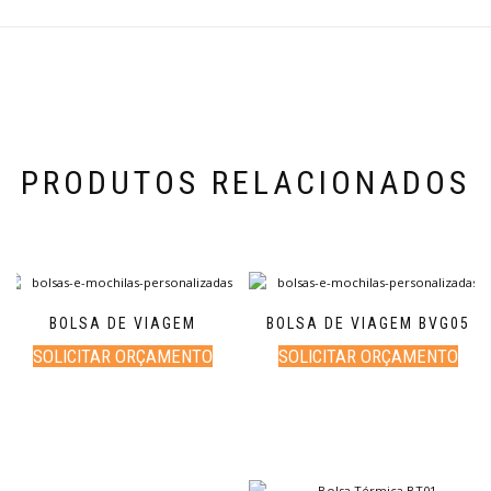
PRODUTOS RELACIONADOS
BOLSA DE VIAGEM
BOLSA DE VIAGEM BVG05
SOLICITAR ORÇAMENTO
SOLICITAR ORÇAMENTO