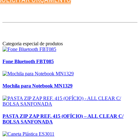
Categoria especial de produtos
Fone Bluetooth FBT085
Mochila para Notebook MN1329
PASTA ZIP ZAP REF. 415 (OFÍCIO) – ALL CLEAR C/
BOLSA SANFONADA